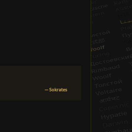
— Sokrates