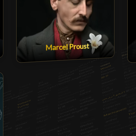
Marcel Proust