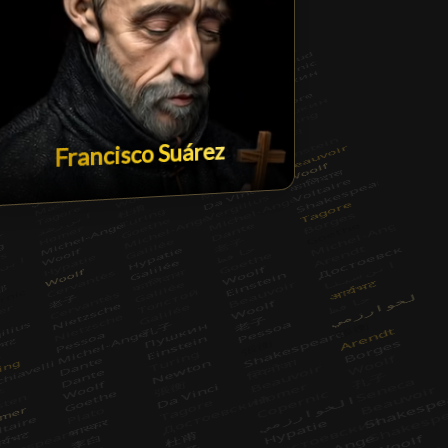
Francisco Suárez