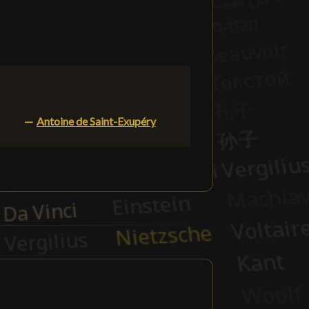
—
Antoine de Saint-Exupéry