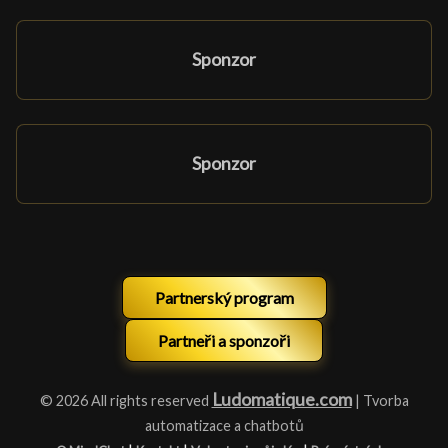
Sponzor
Sponzor
Partnerský program
Partneři a sponzoři
Ludomatique.com
© 2026 All rights reserved
| Tvorba
automatizace a chatbotů