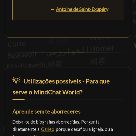
—
Antoine de Saint-Exupéry
💡
Utilizações possíveis - Para que
serve o MindChat World?
Aprende sem te aborreceres
Deixa-te de biografias aborrecidas. Pergunta
diretamente a
Galileo
porque desafiou a Igreja, ou a