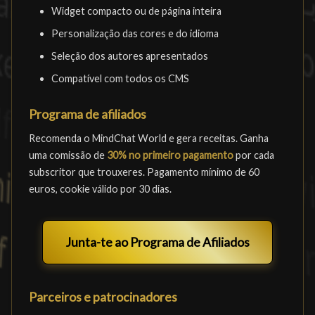
Widget compacto ou de página inteira
Personalização das cores e do idioma
Seleção dos autores apresentados
Compatível com todos os CMS
Programa de afiliados
Recomenda o MindChat World e gera receitas. Ganha
uma comissão de
30% no primeiro pagamento
por cada
subscritor que trouxeres. Pagamento mínimo de 60
euros, cookie válido por 30 dias.
Junta-te ao Programa de Afiliados
Parceiros e patrocinadores