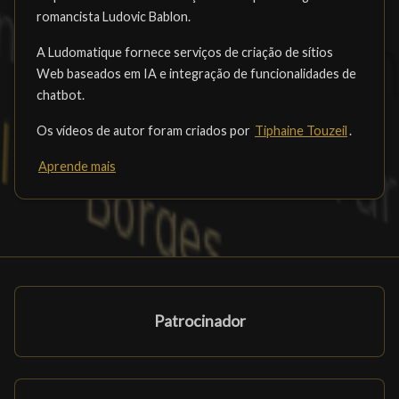
romancista Ludovic Bablon.
A Ludomatique fornece serviços de criação de sítios
Web baseados em IA e integração de funcionalidades de
chatbot.
Os vídeos de autor foram criados por
Tiphaine Touzeil
.
Aprende mais
Patrocinador