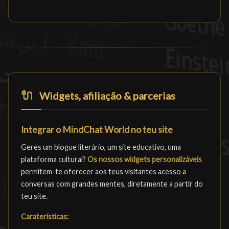
🔌
Widgets, afiliação & parcerias
Integrar o MindChat World no teu site
Geres um blogue literário, um site educativo, uma
plataforma cultural?
Os nossos widgets personalizáveis
permitem-te oferecer aos teus visitantes acesso a
conversas com grandes mentes, diretamente a partir do
teu site.
Caraterísticas: