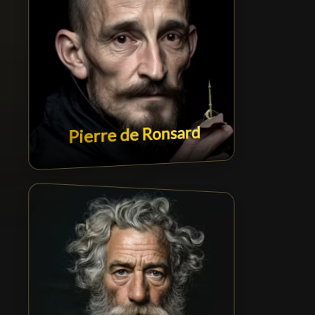
Pierre de Ronsard