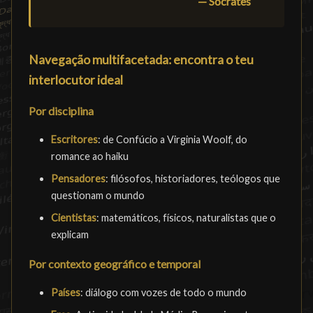
— Sócrates
Navegação multifacetada: encontra o teu
interlocutor ideal
Por disciplina
Escritores
: de Confúcio a Virginia Woolf, do
romance ao haiku
Pensadores
: filósofos, historiadores, teólogos que
questionam o mundo
Cientistas
: matemáticos, físicos, naturalistas que o
explicam
Por contexto geográfico e temporal
Países
: diálogo com vozes de todo o mundo