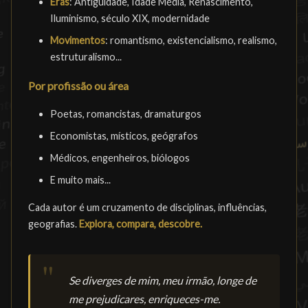
Eras
: Antiguidade, Idade Média, Renascimento,
Iluminismo, século XIX, modernidade
Movimentos
: romantismo, existencialismo, realismo,
estruturalismo...
Por profissão ou área
Poetas, romancistas, dramaturgos
Economistas, místicos, geógrafos
Médicos, engenheiros, biólogos
E muito mais...
Cada autor é um cruzamento de disciplinas, influências,
geografias.
Explora, compara, descobre.
Se diverges de mim, meu irmão, longe de
me prejudicares, enriqueces-me.