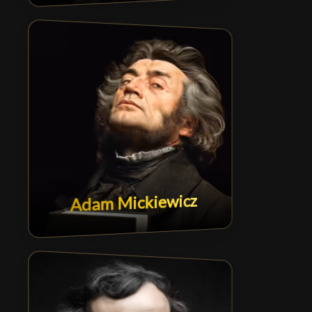
Adam Mickiewicz