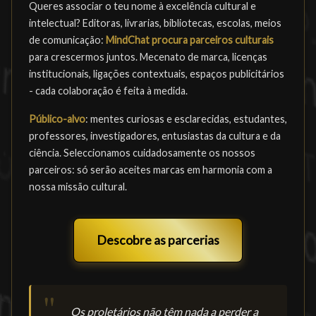
Queres associar o teu nome à excelência cultural e
intelectual? Editoras, livrarias, bibliotecas, escolas, meios
de comunicação:
MindChat procura parceiros culturais
para crescermos juntos. Mecenato de marca, licenças
institucionais, ligações contextuais, espaços publicitários
- cada colaboração é feita à medida.
Público-alvo
: mentes curiosas e esclarecidas, estudantes,
professores, investigadores, entusiastas da cultura e da
ciência. Seleccionamos cuidadosamente os nossos
parceiros: só serão aceites marcas em harmonia com a
nossa missão cultural.
Descobre as parcerias
Os proletários não têm nada a perder a