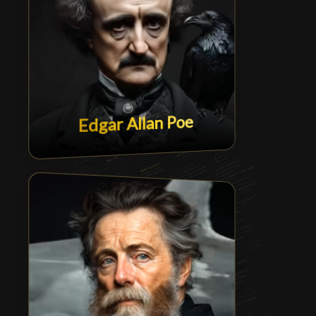
Edgar Allan Poe