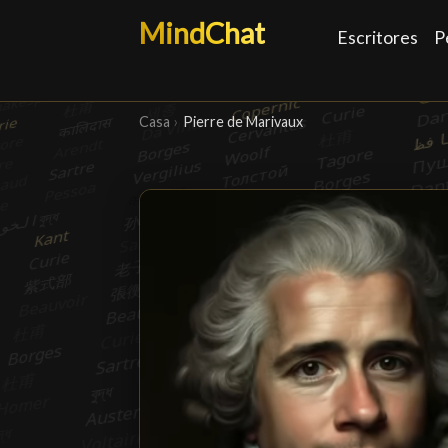
MindChat
Escritores
P
Casa
›
Pierre de Marivaux