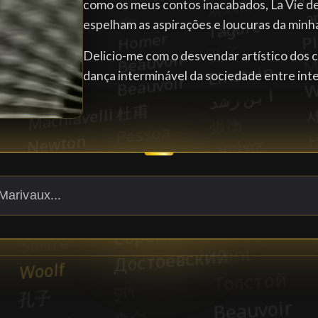
como os meus contos inacabados, La Vie d
espelham as aspirações e loucuras da minh
Delicio-me com o desvendar artístico dos c
dança interminável da sociedade entre in