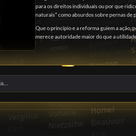
para os direitos individuais ou por que ridic
naturais” como absurdos sobre pernas de 
Que o princípio e a reforma guiem a ação, 
merece autoridade maior do que a utilida