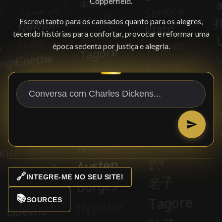
Copperfield.
Escrevi tanto para os cansados quanto para os alegres,
tecendo histórias para confortar, provocar e reformar uma
época sedenta por justiça e alegria.
🔗
INTEGRE-ME NO SEU SITE!
📚
SOURCES