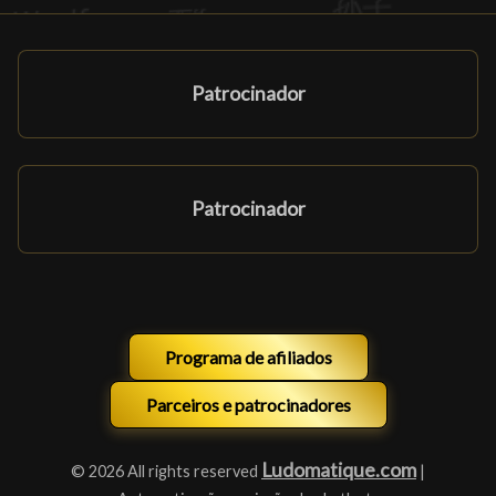
Patrocinador
Patrocinador
Programa de afiliados
Parceiros e patrocinadores
Ludomatique.com
© 2026 All rights reserved
|