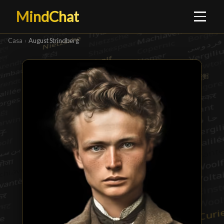
MindChat
Casa
›
August Strindberg