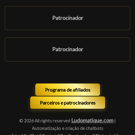
Patrocinador
Patrocinador
Programa de afiliados
Parceiros e patrocinadores
Ludomatique.com
© 2026 All rights reserved
|
Automatização e criação de chatbots