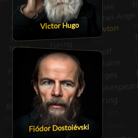
Victor Hugo
Fiódor Dostoiévski