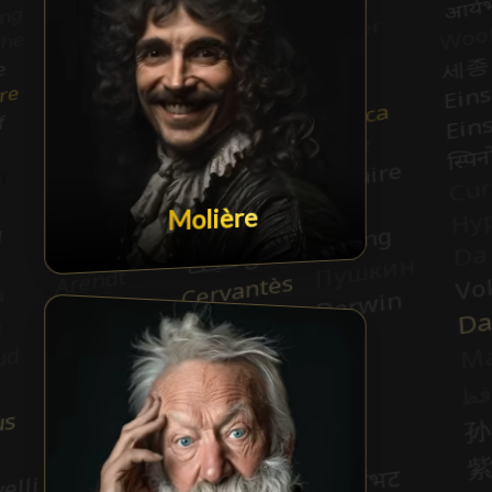
Molière