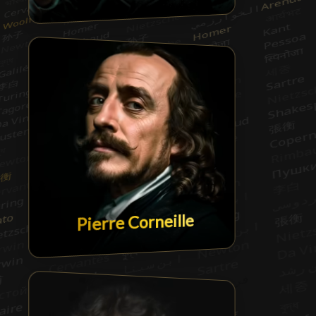
Pierre Corneille