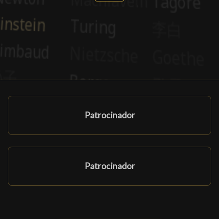
Patrocinador
Patrocinador