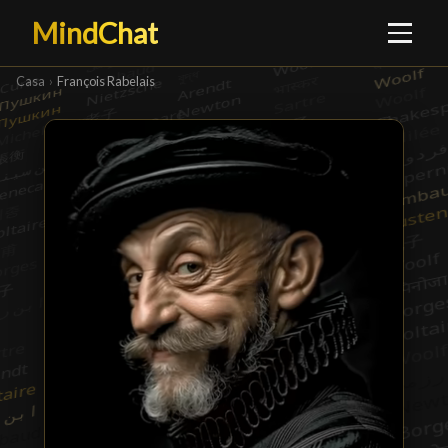
MindChat
Casa
›
François Rabelais