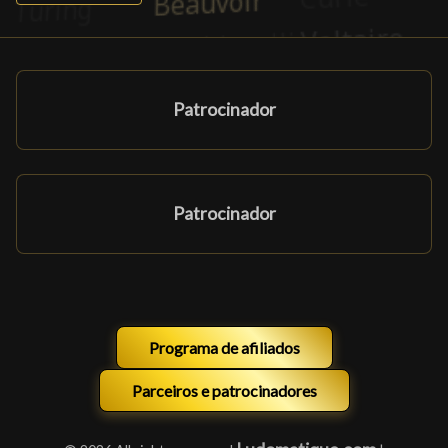
Patrocinador
Patrocinador
Programa de afiliados
Parceiros e patrocinadores