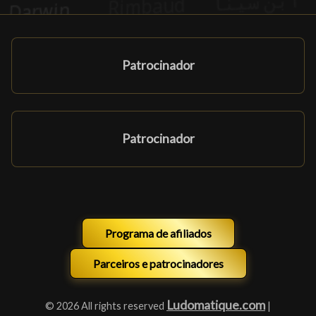
Patrocinador
Patrocinador
Programa de afiliados
Parceiros e patrocinadores
Ludomatique.com
© 2026 All rights reserved
|