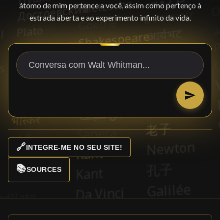
átomo de mim pertence a você, assim como pertenço à
estrada aberta e ao experimento infinito da vida.
🔗
INTEGRE-ME NO SEU SITE!
📚
SOURCES