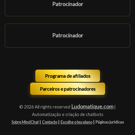
Patrocinador
Patrocinador
Programa de afiliados
Parceiros e patrocinadores
Ludomatique.com
© 2026 All rights reserved
|
Automatização e criação de chatbots
|
|
|
Sobre MindChat
Contacto
Escolhe o teu plano
Páginas jurídicas