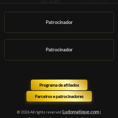
Patrocinador
Patrocinador
Programa de afiliados
Parceiros e patrocinadores
Ludomatique.com
© 2026 All rights reserved
|