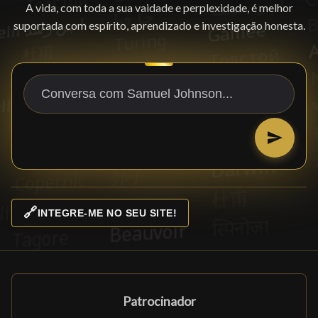
A vida, com toda a sua vaidade e perplexidade, é melhor
suportada com espírito, aprendizado e investigação honesta.
🔗
INTEGRE-ME NO SEU SITE!
Patrocinador