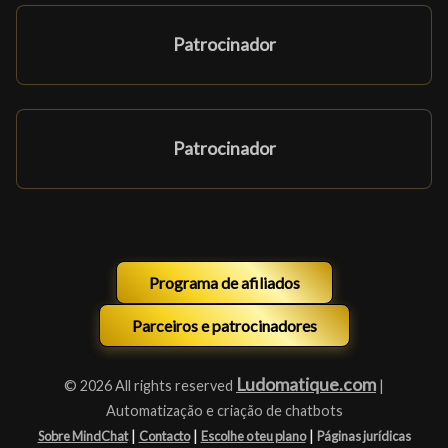
Patrocinador
Patrocinador
Programa de afiliados
Parceiros e patrocinadores
Ludomatique.com
© 2026 All rights reserved
|
Automatização e criação de chatbots
|
|
|
Sobre MindChat
Contacto
Escolhe o teu plano
Páginas jurídicas