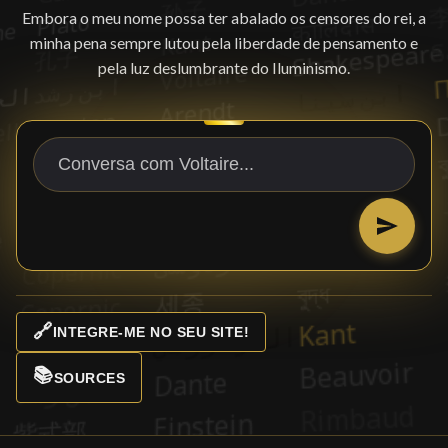
Embora o meu nome possa ter abalado os censores do rei, a
minha pena sempre lutou pela liberdade de pensamento e
pela luz deslumbrante do Iluminismo.
🔗
INTEGRE-ME NO SEU SITE!
📚
SOURCES