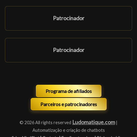
Patrocinador
Patrocinador
Programa de afiliados
Parceiros e patrocinadores
Ludomatique.com
© 2026 All rights reserved
|
Automatização e criação de chatbots