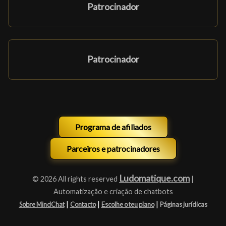
Patrocinador
Patrocinador
Programa de afiliados
Parceiros e patrocinadores
Ludomatique.com
© 2026 All rights reserved
|
Automatização e criação de chatbots
|
|
|
Sobre MindChat
Contacto
Escolhe o teu plano
Páginas jurídicas