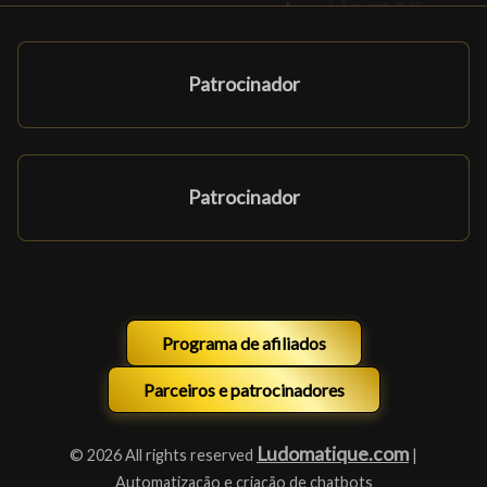
Patrocinador
Patrocinador
Programa de afiliados
Parceiros e patrocinadores
Ludomatique.com
© 2026 All rights reserved
|
Automatização e criação de chatbots