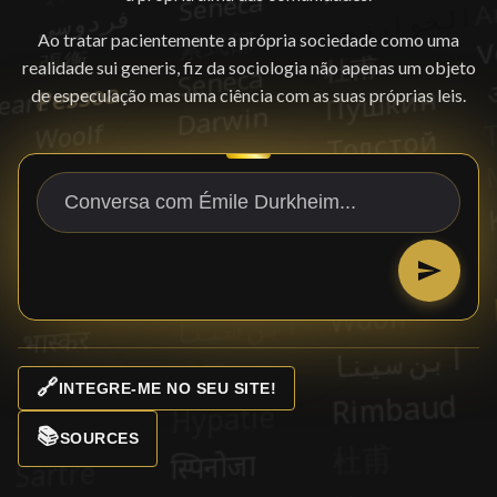
Ao tratar pacientemente a própria sociedade como uma
realidade sui generis, fiz da sociologia não apenas um objeto
de especulação mas uma ciência com as suas próprias leis.
🔗
INTEGRE-ME NO SEU SITE!
📚
SOURCES