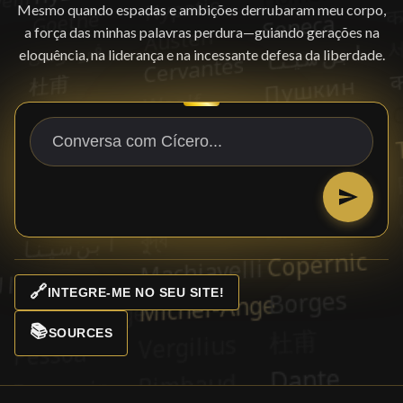
Mesmo quando espadas e ambições derrubaram meu corpo,
a força das minhas palavras perdura—guiando gerações na
eloquência, na liderança e na incessante defesa da liberdade.
🔗
INTEGRE-ME NO SEU SITE!
📚
SOURCES