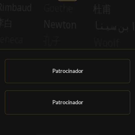
Patrocinador
Patrocinador