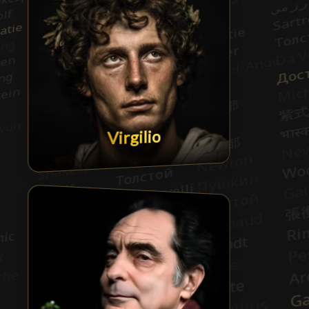
Virgilio