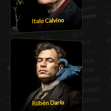
Italo Calvino
Rubén Darío