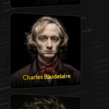
Charles Baudelaire