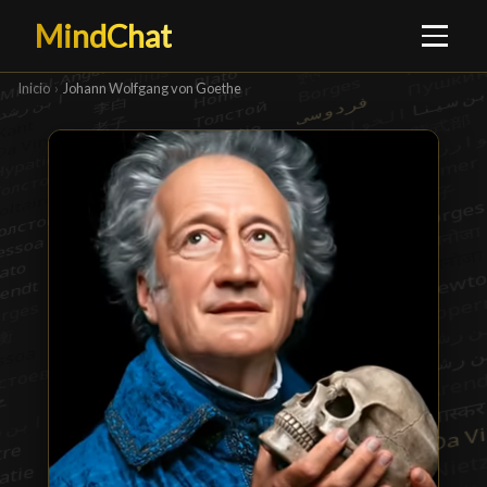
MindChat
Inicio
›
Johann Wolfgang von Goethe