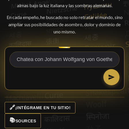
almas bajo la luz italiana y las sombras alemanas.
En cada empeño, he buscado no solo retratar el mundo, sino
ampliar sus posibilidades de asombro, dolor y dominio de
uno mismo.
🔗
¡INTÉGRAME EN TU SITIO!
📚
SOURCES