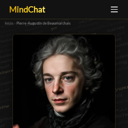
MindChat
Inicio
›
Pierre-Augustin de Beaumarchais