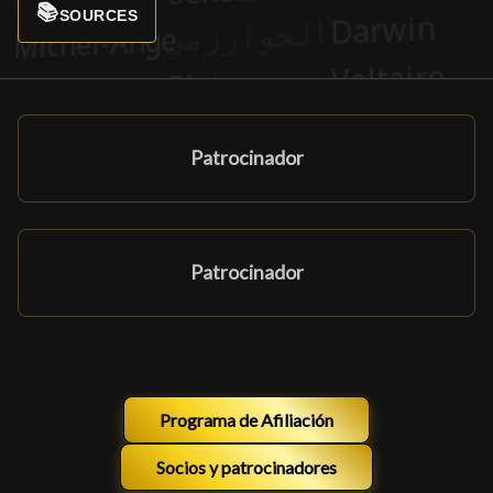
📚
SOURCES
Patrocinador
Patrocinador
Programa de Afiliación
Socios y patrocinadores