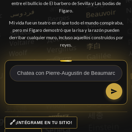
entre el bullicio de El barbero de Sevilla y Las bodas de
Fígaro.
Mi vida fue un teatro en el que todo el mundo conspiraba,
pero mi Fígaro demostró que la risa y la razón pueden
derribar cualquier muro, incluso aquellos construidos por
reyes.
🔗
¡INTÉGRAME EN TU SITIO!