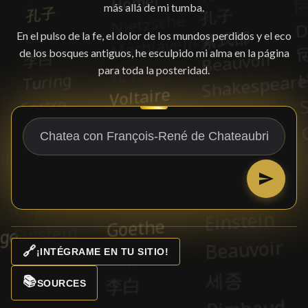
más allá de mi tumba.
En el pulso de la fe, el dolor de los mundos perdidos y el eco
de los bosques antiguos, he esculpido mi alma en la página
para toda la posteridad.
🔗
¡INTÉGRAME EN TU SITIO!
📚
SOURCES