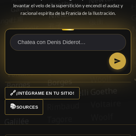
levantar el velo de la superstición y encendí el audaz y
racional espíritu de la Francia de la Ilustración.
🔗
¡INTÉGRAME EN TU SITIO!
📚
SOURCES