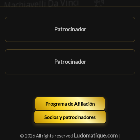
Patrocinador
Patrocinador
Programa de Afiliación
Socios y patrocinadores
Ludomatique.com
© 2026 All rights reserved
|