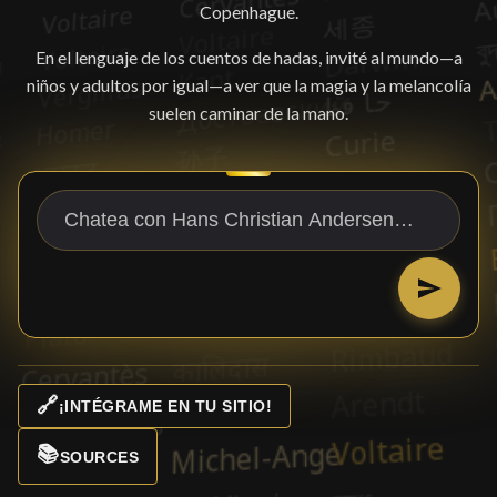
Copenhague.
En el lenguaje de los cuentos de hadas, invité al mundo—a
niños y adultos por igual—a ver que la magia y la melancolía
suelen caminar de la mano.
🔗
¡INTÉGRAME EN TU SITIO!
📚
SOURCES