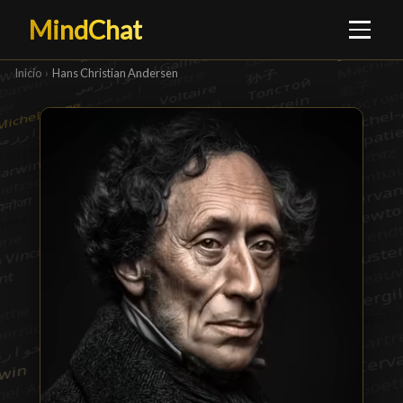
MindChat
Inicio
›
Hans Christian Andersen