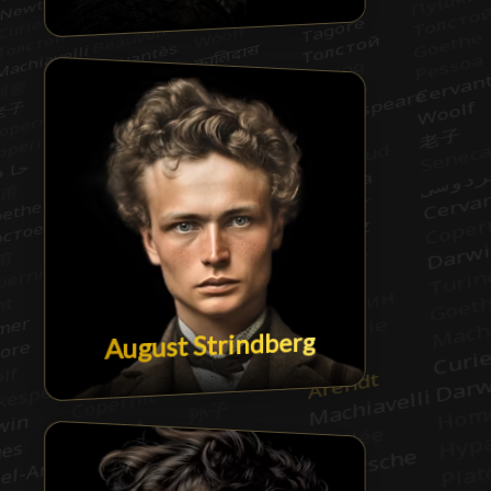
August Strindberg