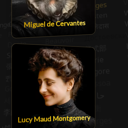
Miguel de Cervantes
Lucy Maud Montgomery