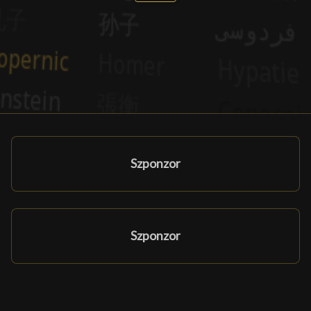
Szponzor
Szponzor