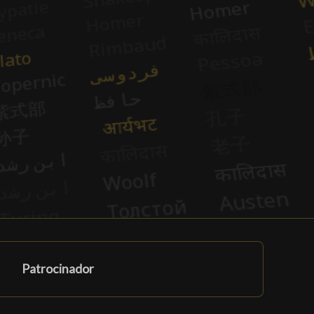
Patrocinador