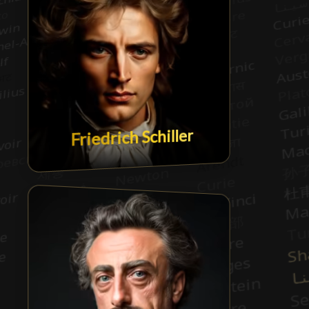
Friedrich Schiller