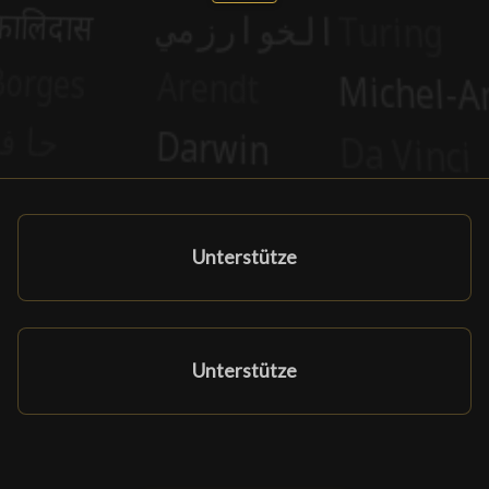
Unterstütze
Unterstütze