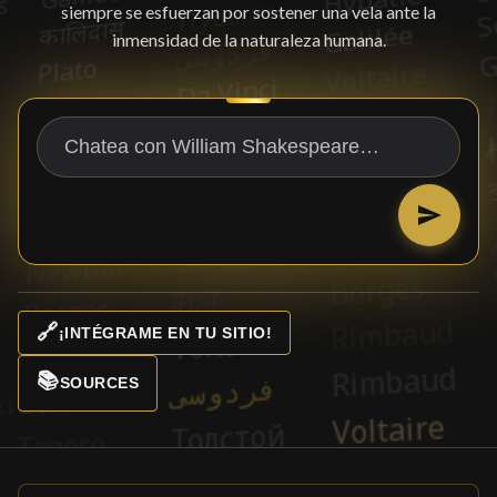
siempre se esfuerzan por sostener una vela ante la
inmensidad de la naturaleza humana.
🔗
¡INTÉGRAME EN TU SITIO!
📚
SOURCES