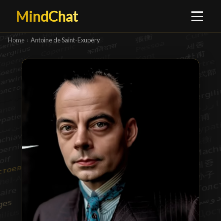
MindChat
Home
›
Antoine de Saint-Exupéry