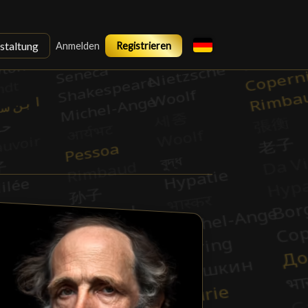
staltung
Anmelden
Registrieren