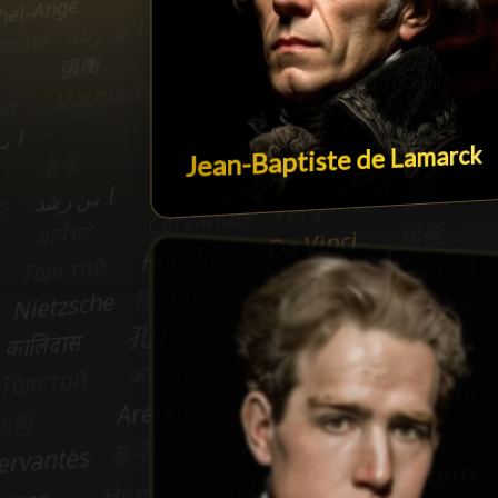
Jean-Baptiste de Lamarck