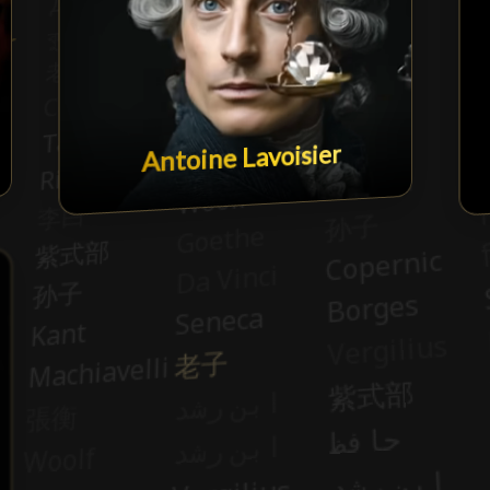
Antoine Lavoisier