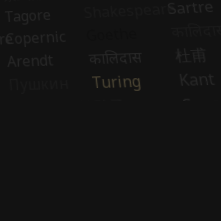
Unterstütze