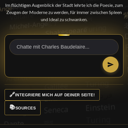
Im flüchtigen Augenblick der Stadt lehrte ich die Poesie, zum
Zeugen der Moderne zu werden, für immer zwischen Spleen
und Ideal zu schwanken.
🔗
INTEGRIERE MICH AUF DEINER SEITE!
📚
SOURCES