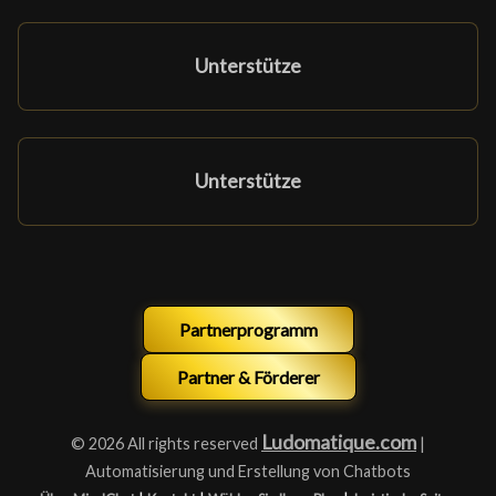
Unterstütze
Unterstütze
Partnerprogramm
Partner & Förderer
Ludomatique.com
© 2026 All rights reserved
|
Automatisierung und Erstellung von Chatbots