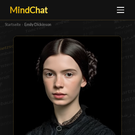
MindChat
Startseite
›
Emily Dickinson