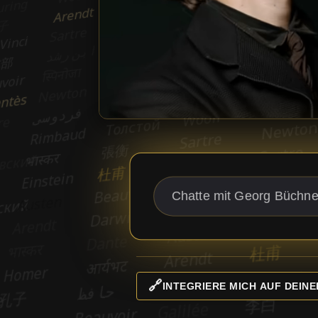
🔗
INTEGRIERE MICH AUF DEINE