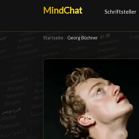
MindChat
Schriftsteller
Startseite
›
Georg Büchner