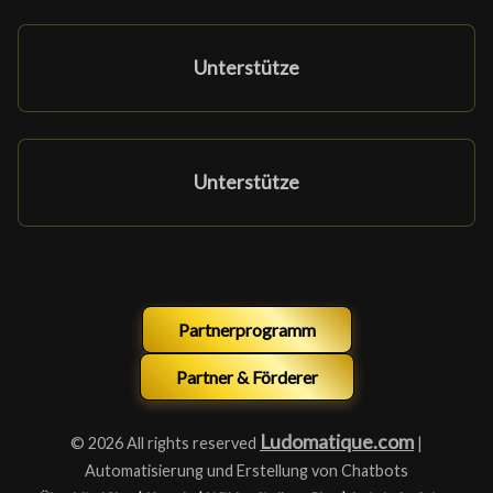
Unterstütze
Unterstütze
Partnerprogramm
Partner & Förderer
Ludomatique.com
© 2026 All rights reserved
|
Automatisierung und Erstellung von Chatbots