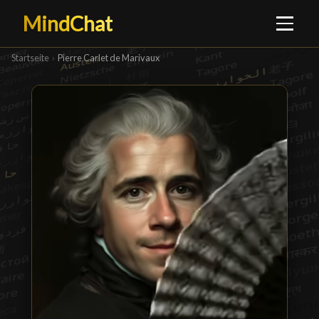
MindChat
Startseite
›
Pierre Carlet de Marivaux