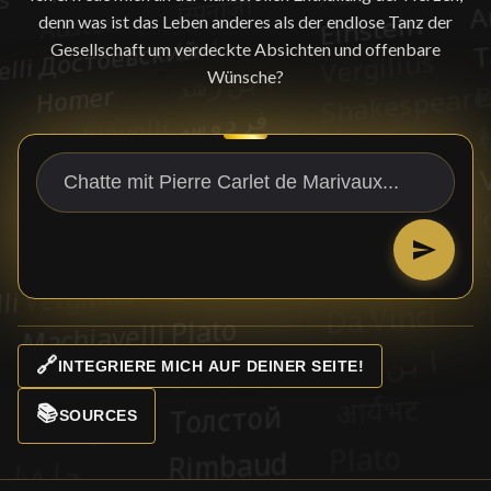
denn was ist das Leben anderes als der endlose Tanz der
Gesellschaft um verdeckte Absichten und offenbare
Wünsche?
🔗
INTEGRIERE MICH AUF DEINER SEITE!
📚
SOURCES