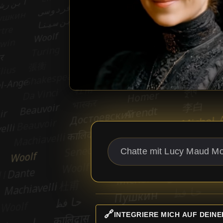
🔗
INTEGRIERE MICH AUF DEINE