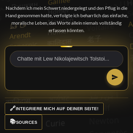
Nachdem ich mein Schwert niedergelegt und den Pflug in die
Hand genommen hatte, verfolgte ich beharrlich das einfache,
moralische Leben, das Worte allein niemals vollständig
erfassen könnten.
🔗
INTEGRIERE MICH AUF DEINER SEITE!
📚
SOURCES