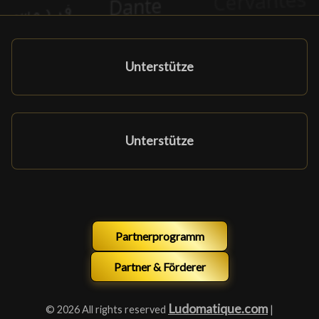
Unterstütze
Unterstütze
Partnerprogramm
Partner & Förderer
Ludomatique.com
© 2026 All rights reserved
|