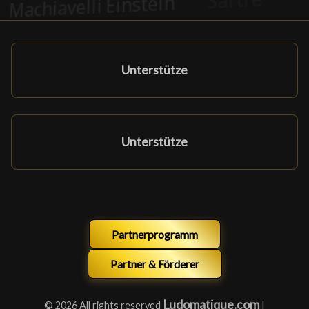
Unterstütze
Unterstütze
Partnerprogramm
Partner & Förderer
Ludomatique.com
© 2026 All rights reserved
|