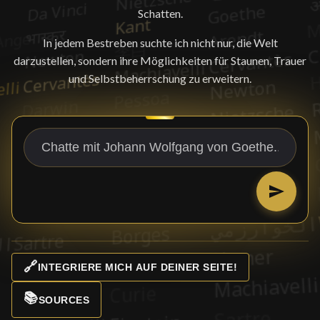
Schatten.
In jedem Bestreben suchte ich nicht nur, die Welt
darzustellen, sondern ihre Möglichkeiten für Staunen, Trauer
und Selbstbeherrschung zu erweitern.
🔗
INTEGRIERE MICH AUF DEINER SEITE!
📚
SOURCES