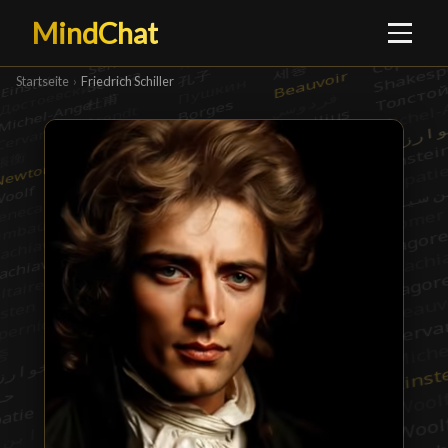
MindChat
Startseite
›
Friedrich Schiller