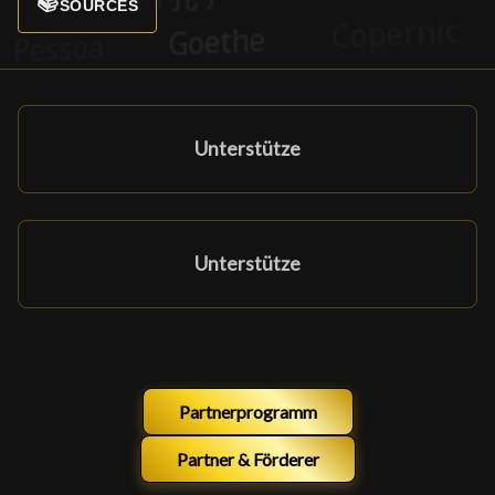
📚
SOURCES
Unterstütze
Unterstütze
Partnerprogramm
Partner & Förderer