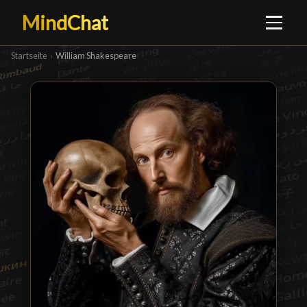
MindChat
Startseite
›
William Shakespeare