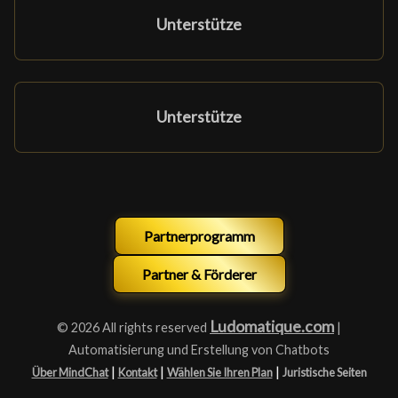
Unterstütze
Unterstütze
Partnerprogramm
Partner & Förderer
Ludomatique.com
© 2026 All rights reserved
|
Automatisierung und Erstellung von Chatbots
|
|
|
Über MindChat
Kontakt
Wählen Sie Ihren Plan
Juristische Seiten