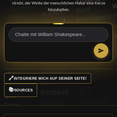
strebt, der Weite der menschlichen Natur eine Kerze
hinzuhalten.
🔗
INTEGRIERE MICH AUF DEINER SEITE!
📚
SOURCES