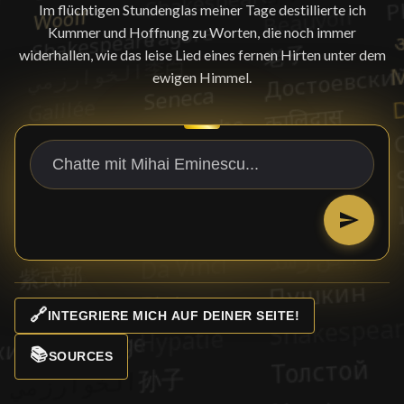
Im flüchtigen Stundenglas meiner Tage destillierte ich
Kummer und Hoffnung zu Worten, die noch immer
widerhallen, wie das leise Lied eines fernen Hirten unter dem
ewigen Himmel.
🔗
INTEGRIERE MICH AUF DEINER SEITE!
📚
SOURCES