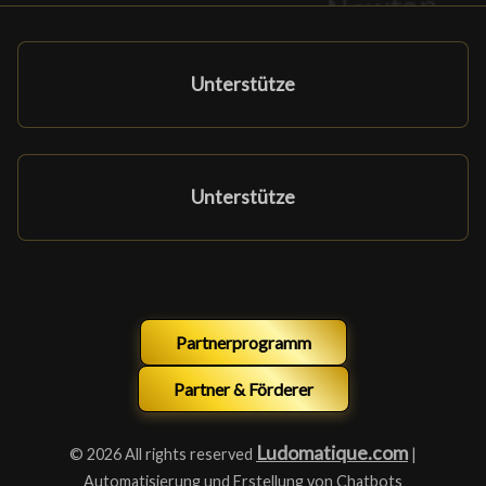
Unterstütze
Unterstütze
Partnerprogramm
Partner & Förderer
Ludomatique.com
© 2026 All rights reserved
|
Automatisierung und Erstellung von Chatbots