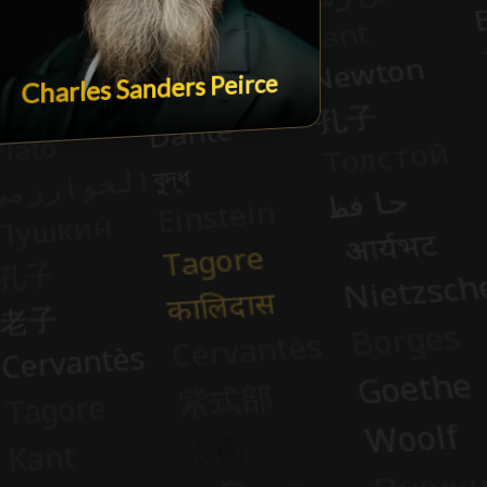
Charles Sanders Peirce