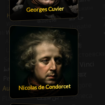
Georges Cuvier
Nicolas de Condorcet