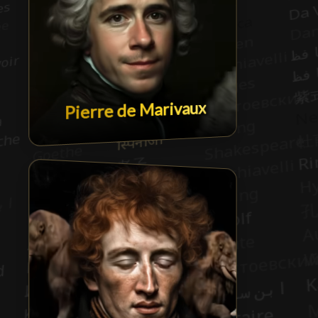
Pierre de Marivaux