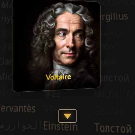
Voltaire
Show more