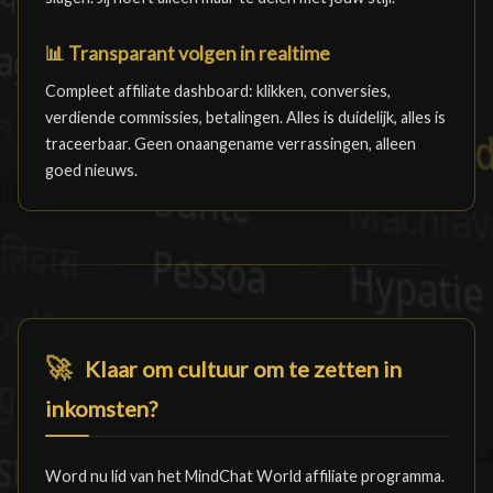
📊
Transparant volgen in realtime
Compleet affiliate dashboard: klikken, conversies,
verdiende commissies, betalingen. Alles is duidelijk, alles is
traceerbaar. Geen onaangename verrassingen, alleen
goed nieuws.
🚀
Klaar om cultuur om te zetten in
inkomsten?
Word nu lid van het MindChat World affiliate programma.