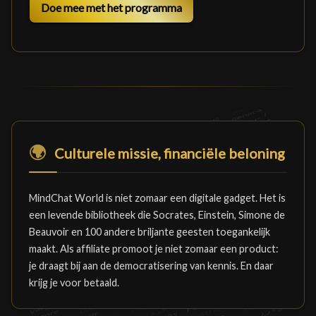
Doe mee met het programma
🌍
Culturele missie, financiële beloning
MindChat World is niet zomaar een digitale gadget. Het is
een levende bibliotheek die Socrates, Einstein, Simone de
Beauvoir en 100 andere briljante geesten toegankelijk
maakt. Als affiliate promoot je niet zomaar een product:
je draagt bij aan de democratisering van kennis. En daar
krijg je voor betaald.