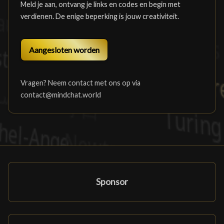
Meld je aan, ontvang je links en codes en begin met
verdienen. De enige beperking is jouw creativiteit.
Aangesloten worden
Vragen? Neem contact met ons op via
contact@mindchat.world
Sponsor