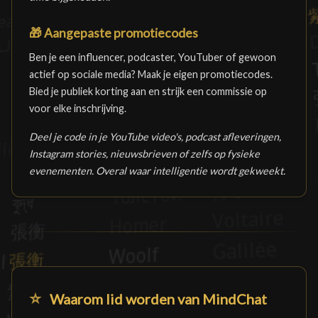
🎁
Aangepaste promotiecodes
Ben je een influencer, podcaster, YouTuber of gewoon
actief op sociale media? Maak je eigen promotiecodes.
Bied je publiek korting aan en strijk een commissie op
voor elke inschrijving.
Deel je code in je YouTube video's, podcast afleveringen,
Instagram stories, nieuwsbrieven of zelfs op fysieke
evenementen. Overal waar intelligentie wordt gekweekt.
⭐
Waarom lid worden van MindChat