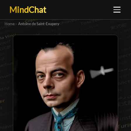
MindChat
Home
›
Antoine de Saint-Exupery