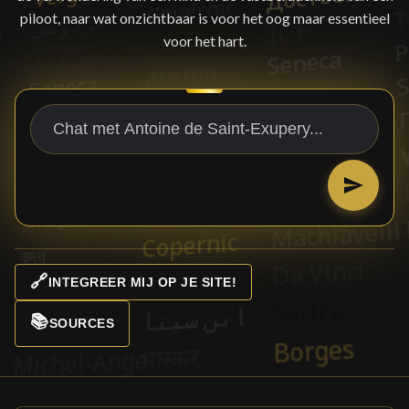
piloot, naar wat onzichtbaar is voor het oog maar essentieel
voor het hart.
🔗
INTEGREER MIJ OP JE SITE!
📚
SOURCES