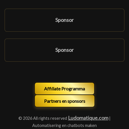
Sponsor
Sponsor
Affiliate Programma
Partners en sponsors
Ludomatique.com
© 2026 All rights reserved
|
Automatisering en chatbots maken