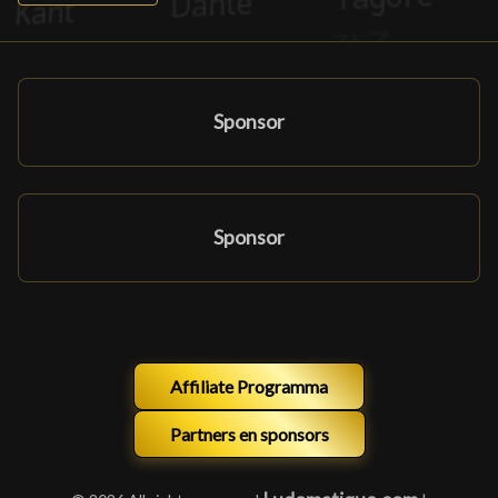
Sponsor
Sponsor
Affiliate Programma
Partners en sponsors