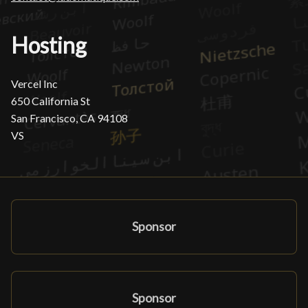
Hosting
Vercel Inc
650 California St
San Francisco, CA 94108
VS
Sponsor
Sponsor