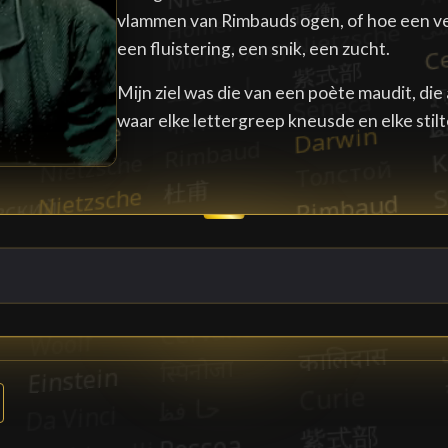
vlammen van Rimbauds ogen, of hoe een ve
een fluistering, een snik, een zucht.
Mijn ziel was die van een poète maudit, die
waar elke lettergreep kneusde en elke stilt