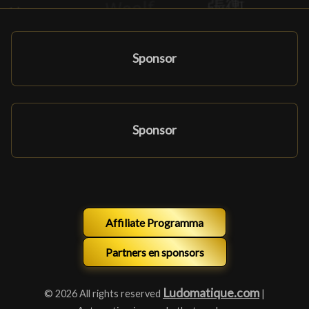
Sponsor
Sponsor
Affiliate Programma
Partners en sponsors
Ludomatique.com
© 2026 All rights reserved
|